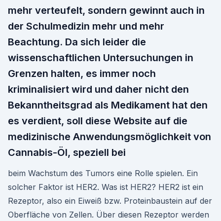
mehr verteufelt, sondern gewinnt auch in
der Schulmedizin mehr und mehr
Beachtung. Da sich leider die
wissenschaftlichen Untersuchungen in
Grenzen halten, es immer noch
kriminalisiert wird und daher nicht den
Bekanntheitsgrad als Medikament hat den
es verdient, soll diese Website auf die
medizinische Anwendungsmöglichkeit von
Cannabis-Öl, speziell bei
beim Wachstum des Tumors eine Rolle spielen. Ein
solcher Faktor ist HER2. Was ist HER2? HER2 ist ein
Rezeptor, also ein Eiweiß bzw. Proteinbaustein auf der
Oberfläche von Zellen. Über diesen Rezeptor werden