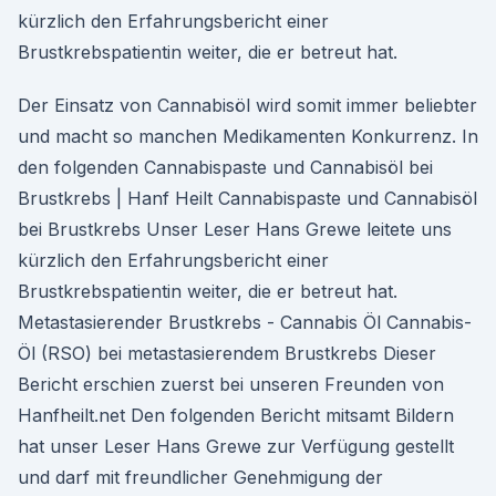
kürzlich den Erfahrungsbericht einer
Brustkrebspatientin weiter, die er betreut hat.
Der Einsatz von Cannabisöl wird somit immer beliebter
und macht so manchen Medikamenten Konkurrenz. In
den folgenden Cannabispaste und Cannabisöl bei
Brustkrebs | Hanf Heilt Cannabispaste und Cannabisöl
bei Brustkrebs Unser Leser Hans Grewe leitete uns
kürzlich den Erfahrungsbericht einer
Brustkrebspatientin weiter, die er betreut hat.
Metastasierender Brustkrebs - Cannabis Öl Cannabis-
Öl (RSO) bei metastasierendem Brustkrebs Dieser
Bericht erschien zuerst bei unseren Freunden von
Hanfheilt.net Den folgenden Bericht mitsamt Bildern
hat unser Leser Hans Grewe zur Verfügung gestellt
und darf mit freundlicher Genehmigung der