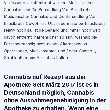
Verfasserin veröffentlicht werden. Medizinisches
Cannabis Und Die Behandlung Von Brustkrebs
Medizinisches Cannabis Und Die Behandlung Von
Brustkrebs Obwohl die Überlebensrate bei Brustkrebs
relativ hoch ist, ist die Behandlung immer noch weit
davon entfernt, narrensicher zu sein, weshalb die
Forscher ständig nach neuen Alternativen zu
Operationen, Medikamenten und / oder Chemo- /
Strahlentherapie Ausschau halten.
Cannabis auf Rezept aus der
Apotheke Seit März 2017 ist es in
Deutschland möglich, Cannabis
ohne Ausnahmegenehmigung in der
Apotheke zu erhalten. Wenn eine