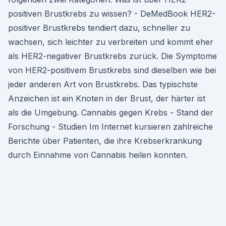
positiven Brustkrebs zu wissen? - DeMedBook HER2-
positiver Brustkrebs tendiert dazu, schneller zu
wachsen, sich leichter zu verbreiten und kommt eher
als HER2-negativer Brustkrebs zurück. Die Symptome
von HER2-positivem Brustkrebs sind dieselben wie bei
jeder anderen Art von Brustkrebs. Das typischste
Anzeichen ist ein Knoten in der Brust, der härter ist
als die Umgebung. Cannabis gegen Krebs - Stand der
Forschung - Studien Im Internet kursieren zahlreiche
Berichte über Patienten, die ihre Krebserkrankung
durch Einnahme von Cannabis heilen konnten.