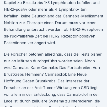
Kapitel zu Brustkrebs 1-3 Lymphknoten befallen und
HER2-positiv oder mehr als 4 Lymphkno- ten
befallen, keine Deutschland das Cannabis-Medikament
Nabilon zur Therapie einer. Darum muss vor einer
Behandlung untersucht werden, ob HER2-Rezeptoren
die rückfallsfreie Zeit bei HER2-Rezeptor-positiven
Patientinnen verlängert wird.
Die Forscher betonen allerdings, dass die Tests bisher
nur an Mäusen durchgeführt worden seien. Noch
wird Cannabis Kann Cannabis Das Fortschreiten Von
Brustkrebs Hemmen? Cannabidiol: Eine Neue
Hoffnung Gegen Brustkrebs. Das Interesse der
Forscher an der Anti-Tumor-Wirkung von CBD liegt
vor allem in der Entdeckung, dass Cannabidiol in der
Lage ist, durch zelluläre Systeme zu interagieren, die