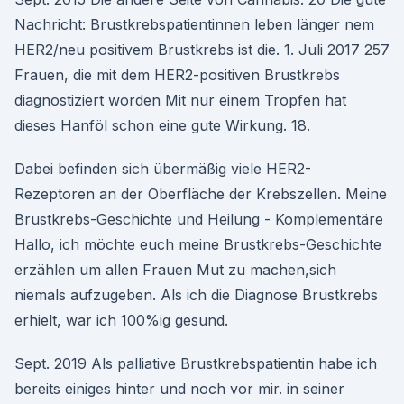
Nachricht: Brustkrebspatientinnen leben länger nem
HER2/neu positivem Brustkrebs ist die. 1. Juli 2017 257
Frauen, die mit dem HER2-positiven Brustkrebs
diagnostiziert worden Mit nur einem Tropfen hat
dieses Hanföl schon eine gute Wirkung. 18.
Dabei befinden sich übermäßig viele HER2-
Rezeptoren an der Oberfläche der Krebszellen. Meine
Brustkrebs-Geschichte und Heilung - Komplementäre
Hallo, ich möchte euch meine Brustkrebs-Geschichte
erzählen um allen Frauen Mut zu machen,sich
niemals aufzugeben. Als ich die Diagnose Brustkrebs
erhielt, war ich 100%ig gesund.
Sept. 2019 Als palliative Brustkrebspatientin habe ich
bereits einiges hinter und noch vor mir. in seiner