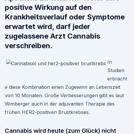
positive Wirkung auf den
Krankheitsverlauf oder Symptome
erwartet wird, darf jeder
zugelassene Arzt Cannabis
verschreiben.
In
Studien
erbracht
e diese Kombination einen Zugewinn an Lebenszeit
von 10 Monaten. Große Verbesserungen gibt es laut
Wimberger auch in der adjuvanten Therapie des
frühen HER2-positiven Brustkrebses.
Cannabis wird heute (zum Glück) nicht