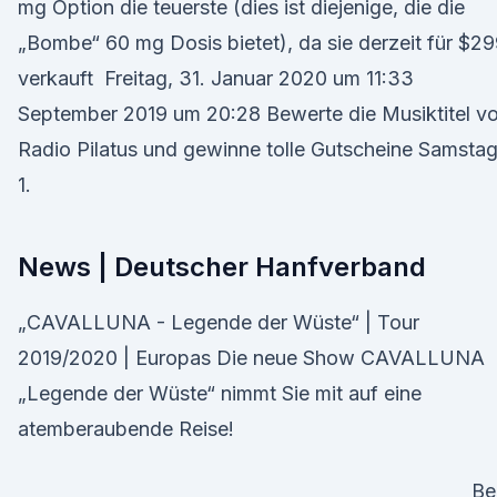
mg Option die teuerste (dies ist diejenige, die die
„Bombe“ 60 mg Dosis bietet), da sie derzeit für $2
verkauft Freitag, 31. Januar 2020 um 11:33
September 2019 um 20:28 Bewerte die Musiktitel v
Radio Pilatus und gewinne tolle Gutscheine Samstag
1.
News | Deutscher Hanfverband
„CAVALLUNA - Legende der Wüste“ | Tour
2019/2020 | Europas Die neue Show CAVALLUNA
„Legende der Wüste“ nimmt Sie mit auf eine
atemberaubende Reise!
Be