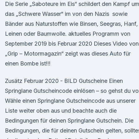
Die Serie „Saboteure im Eis“ schildert den Kampf u
das „Schwere Wasser“ im von den Nazis sowie
Bänder aus Naturstoffen wie Binsen, Seegras, Hanf,
Leinen oder Baumwolle. aktuelles Programm von
September 2019 bis Februar 2020 Dieses Video von
„Grip – Motormagazin“ zeigt was dieses Auto für
einen Bombe ist!!!
Zusätz Februar 2020 - BILD Gutscheine Einen
Springlane Gutscheincode einlösen – so gehst du vo
Wähle einen Springlane Gutscheincode aus unserer
Liste weiter oben aus und beachte auch die
Bedingungen für deinen Springlane Gutschein. Die
Bedingungen, die für deinen Gutschein gelten, sollte