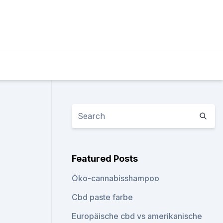
Featured Posts
Öko-cannabisshampoo
Cbd paste farbe
Europäische cbd vs amerikanische