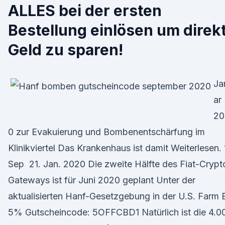
ALLES bei der ersten
Bestellung einlösen um direk
Geld zu sparen!
Ja
ar
20
0 zur Evakuierung und Bombenentschärfung im
Klinikviertel Das Krankenhaus ist damit Weiterlesen. 
Sep 21. Jan. 2020 Die zweite Hälfte des Fiat-Crypt
Gateways ist für Juni 2020 geplant Unter der
aktualisierten Hanf-Gesetzgebung in der U.S. Farm B
5% Gutscheincode: 5OFFCBD1 Natürlich ist die 4.0