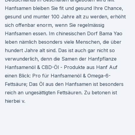
Hanfsamen bleiben Sie fit und gesund Ihre Chance,
gesund und munter 100 Jahre alt zu werden, erhöht
sich offenbar enorm, wenn Sie regelmässig
Hanfsamen essen. Im chinesischen Dorf Bama Yao
leben nämlich besonders viele Menschen, die über
hundert Jahre alt sind. Das ist auch gar nicht so
verwunderlich, denn die Samen der Hanfpflanze
Hanfsamenöl & CBD-Öl - Produkte aus Hanf Auf
einen Blick: Pro für Hanfsamenöl & Omega-6-
Fettsäure; Das Öl aus den Hanfsamen ist besonders
reich an ungesättigten Fettsäuren. Zu betonen ist
hierbei v.