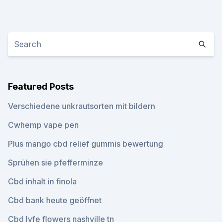
Featured Posts
Verschiedene unkrautsorten mit bildern
Cwhemp vape pen
Plus mango cbd relief gummis bewertung
Sprühen sie pfefferminze
Cbd inhalt in finola
Cbd bank heute geöffnet
Cbd lyfe flowers nashville tn