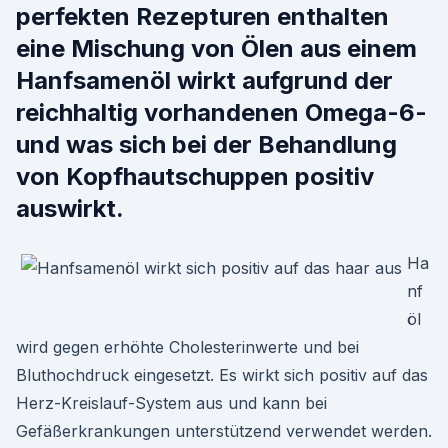
perfekten Rezepturen enthalten
eine Mischung von Ölen aus einem
Hanfsamenöl wirkt aufgrund der
reichhaltig vorhandenen Omega-6-
und was sich bei der Behandlung
von Kopfhautschuppen positiv
auswirkt.
Ha
nf
öl
wird gegen erhöhte Cholesterinwerte und bei
Bluthochdruck eingesetzt. Es wirkt sich positiv auf das
Herz-Kreislauf-System aus und kann bei
Gefäßerkrankungen unterstützend verwendet werden.