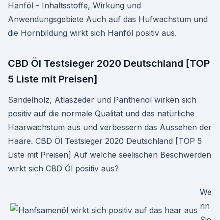
Hanföl - Inhaltsstoffe, Wirkung und
Anwendungsgebiete Auch auf das Hufwachstum und
die Hornbildung wirkt sich Hanföl positiv aus.
CBD Öl Testsieger 2020 Deutschland [TOP
5 Liste mit Preisen]
Sandelholz, Atlaszeder und Panthenol wirken sich
positiv auf die normale Qualität und das natürliche
Haarwachstum aus und verbessern das Aussehen der
Haare. CBD Öl Testsieger 2020 Deutschland [TOP 5
Liste mit Preisen] Auf welche seelischen Beschwerden
wirkt sich CBD Öl positiv aus?
We
nn
Sie