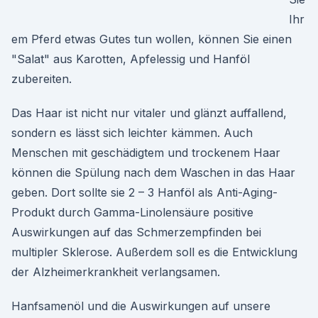
Ihr
em Pferd etwas Gutes tun wollen, können Sie einen
"Salat" aus Karotten, Apfelessig und Hanföl
zubereiten.
Das Haar ist nicht nur vitaler und glänzt auffallend,
sondern es lässt sich leichter kämmen. Auch
Menschen mit geschädigtem und trockenem Haar
können die Spülung nach dem Waschen in das Haar
geben. Dort sollte sie 2 – 3 Hanföl als Anti-Aging-
Produkt durch Gamma-Linolensäure positive
Auswirkungen auf das Schmerzempfinden bei
multipler Sklerose. Außerdem soll es die Entwicklung
der Alzheimerkrankheit verlangsamen.
Hanfsamenöl und die Auswirkungen auf unsere