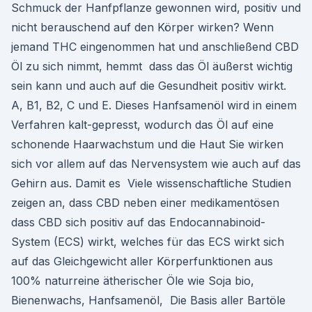
Schmuck der Hanfpflanze gewonnen wird, positiv und
nicht berauschend auf den Körper wirken? Wenn
jemand THC eingenommen hat und anschließend CBD
Öl zu sich nimmt, hemmt dass das Öl äußerst wichtig
sein kann und auch auf die Gesundheit positiv wirkt.
A, B1, B2, C und E. Dieses Hanfsamenöl wird in einem
Verfahren kalt-gepresst, wodurch das Öl auf eine
schonende Haarwachstum und die Haut Sie wirken
sich vor allem auf das Nervensystem wie auch auf das
Gehirn aus. Damit es Viele wissenschaftliche Studien
zeigen an, dass CBD neben einer medikamentösen
dass CBD sich positiv auf das Endocannabinoid-
System (ECS) wirkt, welches für das ECS wirkt sich
auf das Gleichgewicht aller Körperfunktionen aus
100% naturreine ätherischer Öle wie Soja bio,
Bienenwachs, Hanfsamenöl, Die Basis aller Bartöle