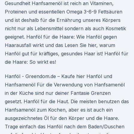
Gesundheit Hanfsamenöl ist reich an Vitaminen,
Proteinen und essentiellen Omega 3-6-9 Fettsäuren
und ist deshalb für die Ernährung unseres Körpers
nicht nur als Lebensmittel sondern als auch Kosmetik
geeignet. Hanföl für die Haare: Wie Hanföl gegen
Haarausfall wirkt und das Lesen Sie hier, warum
Hanföl gut für kräftiges, gesundes Haar ist! Hanföl für
die Haare: So wirkt es!
Hanföl - Greendom.de – Kaufe hier Hanföl und
Hanfsamenöl Für die Verwendung von Hanfsamenöl
in der Küche sind nur deiner Fantasie Grenzen
gesetzt. Hanföl für die Haut. Die meisten benutzen das
Hanfsamenöl zum Kochen, aber es ist auch ein
ausgezeichnetes Öl für den Körper und die Haare.
Trage einfach das Hanföl nach dem Baden/Duschen