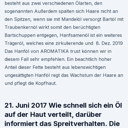
besteht aus zwei verschiedenen Ölarten, den
sogenannten Außerdem spalten sich Haare nicht an
den Spitzen, wenn sie mit Mandelöl versorgt Bartöl mit
Traubenkernöl wirkt somit den berüchtigten
Bartschuppen entgegen, Hanfsamenöl ist ein weiteres
Trägeröl, welches eine zirkulierende und 8. Dez. 2019
Das Hanföl von AROMATIKA trust können wir in
diesem Fall sehr empfehlen. Ein beachtlich hoher
Anteil dieser Fette besteht aus lebenswichtigen
ungesättigten Hanföl regt das Wachstum der Haare an
und pflegt die Kopfhaut.
21. Juni 2017 Wie schnell sich ein Öl
auf der Haut verteilt, darüber
informiert das Spreitverhalten. Die